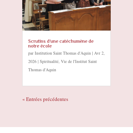
Scrutins d’une catéchumène de
notre école
par
Institution Saint Thomas d'Aquin
|
Avr 2,
2026
|
Spiritualité
,
Vie de l'Institut Saint
Thomas d'Aquin
« Entrées précédentes