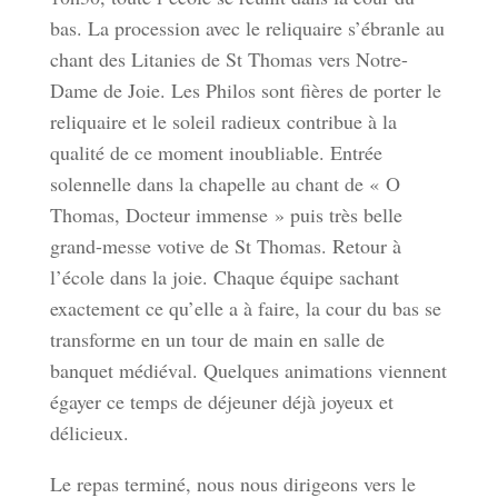
bas. La procession avec le reliquaire s’ébranle au
chant des Litanies de St Thomas vers Notre-
Dame de Joie. Les Philos sont fières de porter le
reliquaire et le soleil radieux contribue à la
qualité de ce moment inoubliable. Entrée
solennelle dans la chapelle au chant de « O
Thomas, Docteur immense » puis très belle
grand-messe votive de St Thomas. Retour à
l’école dans la joie. Chaque équipe sachant
exactement ce qu’elle a à faire, la cour du bas se
transforme en un tour de main en salle de
banquet médiéval. Quelques animations viennent
égayer ce temps de déjeuner déjà joyeux et
délicieux.
Le repas terminé, nous nous dirigeons vers le