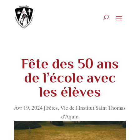
Fête des 50 ans
de l’école avec
les élèves
Avr 19, 2024
|
Fêtes
,
Vie de l'Institut Saint Thomas
d'Aquin