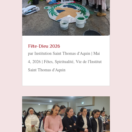
Fête-Dieu 2026
par
Institution Saint Thomas d'Aquin
|
Mai
4, 2026
|
Fêtes
,
Spiritualité
,
Vie de l'Institut
Saint Thomas d'Aquin