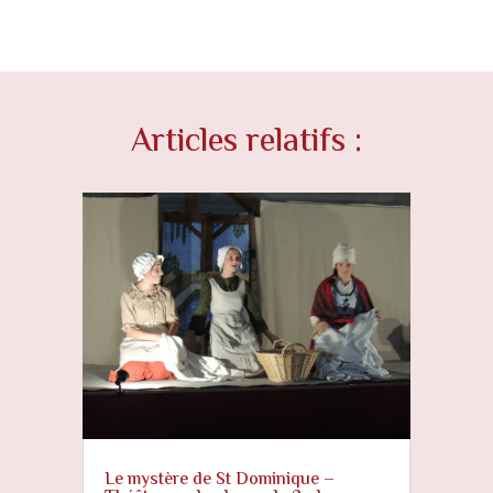
Articles relatifs :
Le mystère de St Dominique –