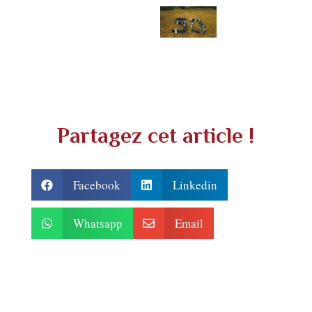
Partagez cet article !
Facebook
Linkedin


Whatsapp
Email

