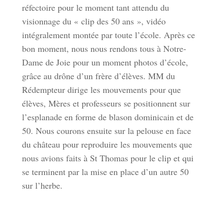
réfectoire pour le moment tant attendu du
visionnage du « clip des 50 ans », vidéo
intégralement montée par toute l’école. Après ce
bon moment, nous nous rendons tous à Notre-
Dame de Joie pour un moment photos d’école,
grâce au drône d’un frère d’élèves. MM du
Rédempteur dirige les mouvements pour que
élèves, Mères et professeurs se positionnent sur
l’esplanade en forme de blason dominicain et de
50. Nous courons ensuite sur la pelouse en face
du château pour reproduire les mouvements que
nous avions faits à St Thomas pour le clip et qui
se terminent par la mise en place d’un autre 50
sur l’herbe.