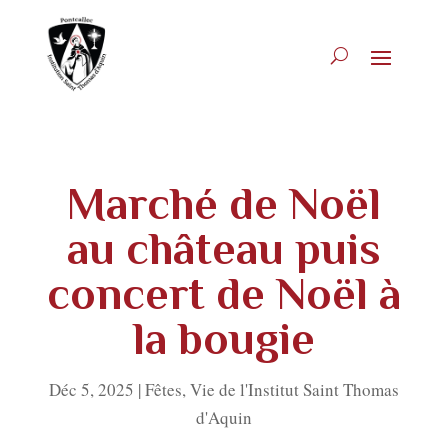
Marché de Noël
au château puis
concert de Noël à
la bougie
Déc 5, 2025
|
Fêtes
,
Vie de l'Institut Saint Thomas
d'Aquin