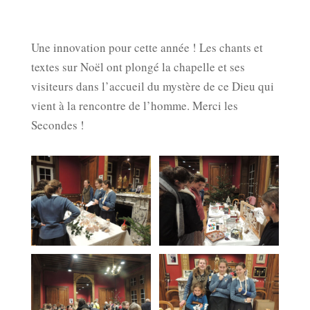
Une innovation pour cette année ! Les chants et
textes sur Noël ont plongé la chapelle et ses
visiteurs dans l’accueil du mystère de ce Dieu qui
vient à la rencontre de l’homme. Merci les
Secondes !