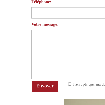
Téléphone:
Votre message:
J'accepte que ma d
Envoyer