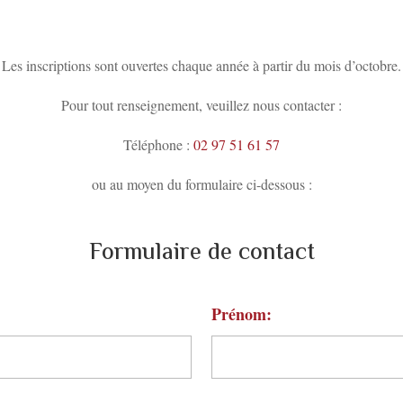
Les inscriptions sont ouvertes chaque année à partir du mois d’octobre.
Pour tout renseignement, veuillez nous contacter :
Téléphone :
02 97 51 61 57
ou au moyen du formulaire ci-dessous :
Formulaire de contact
Prénom: