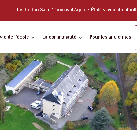
Institution Saint-Thomas d’Aquin • Établissement catho
Vie de l’école
La communauté
Pour les anciennes