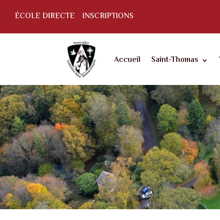
ÉCOLE DIRECTE
INSCRIPTIONS
Accueil
Saint-Thomas