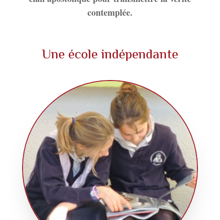
contemplée.
Une école indépendante