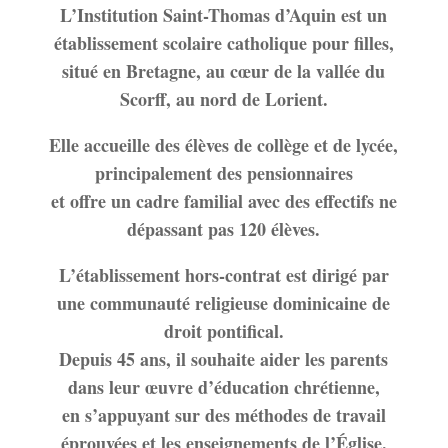
L’Institution Saint-Thomas d’Aquin est un
établissement scolaire catholique pour filles,
situé en Bretagne, au cœur de la vallée du
Scorff, au nord de Lorient.
Elle accueille des élèves de collège et de lycée,
principalement des pensionnaires
et offre un cadre familial avec des effectifs ne
dépassant pas 120 élèves.
L’établissement hors-contrat est dirigé par
une communauté religieuse dominicaine de
droit pontifical.
Depuis 45 ans, il souhaite aider les parents
dans leur œuvre d’éducation chrétienne,
en s’appuyant sur des méthodes de travail
éprouvées et les enseignements de l’Église.