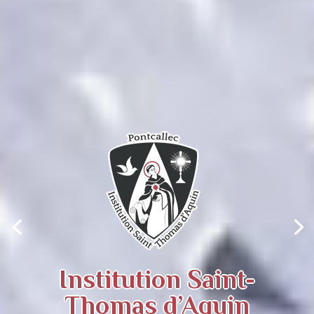
Institution Saint-
Thomas d’Aquin