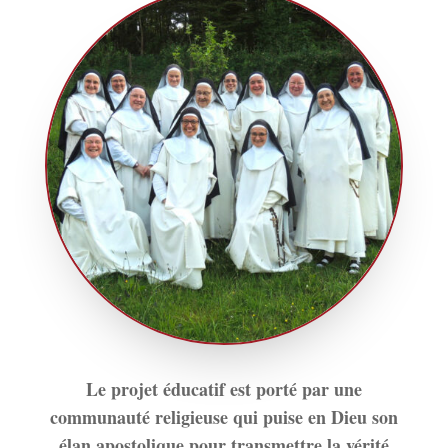
Le projet éducatif est porté par une
communauté religieuse qui puise en Dieu son
élan apostolique pour transmettre la vérité