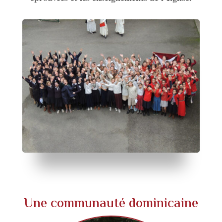
Une communauté dominicaine