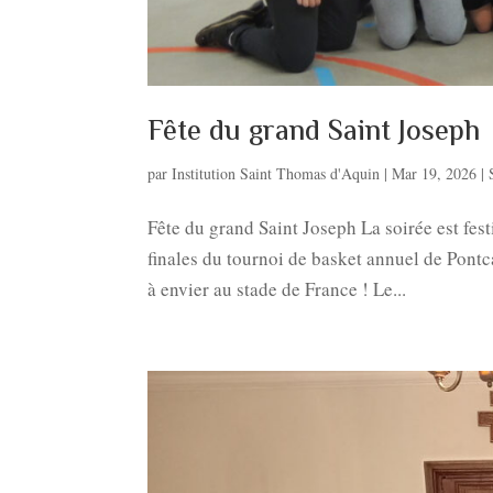
Fête du grand Saint Joseph
par
Institution Saint Thomas d'Aquin
|
Mar 19, 2026
|
Fête du grand Saint Joseph La soirée est fest
finales du tournoi de basket annuel de Pontc
à envier au stade de France ! Le...