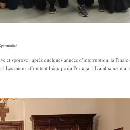
Spiritualité
ive et sportive : après quelques années d’interruption, la Finale
a ! Les mères affrontent l’équipe du Portugal ! L’ambiance n’a r