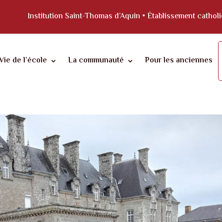
Institution Saint-Thomas d’Aquin • Établissement catho
Vie de l’école
La communauté
Pour les anciennes