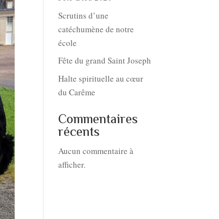
Scrutins d’une
catéchumène de notre
école
Fête du grand Saint Joseph
Halte spirituelle au cœur
du Carême
Commentaires
récents
Aucun commentaire à
afficher.