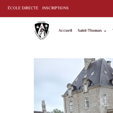
ÉCOLE DIRECTE
INSCRIPTIONS
Accueil
Saint-Thomas