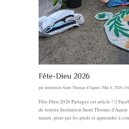
Fête-Dieu 2026
par
Institution Saint Thomas d'Aquin
|
Mai 4, 2026
|
F
Fête-Dieu 2026 Partagez cet article !  Fac
de rentrée Institution Saint Thomas d'Aquin
nature, prier par les pieds et apprendre à con