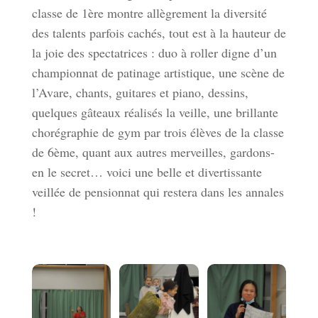
classe de 1ère montre allègrement la diversité
des talents parfois cachés, tout est à la hauteur de
la joie des spectatrices : duo à roller digne d’un
championnat de patinage artistique, une scène de
l’Avare, chants, guitares et piano, dessins,
quelques gâteaux réalisés la veille, une brillante
chorégraphie de gym par trois élèves de la classe
de 6ème, quant aux autres merveilles, gardons-
en le secret… voici une belle et divertissante
veillée de pensionnat qui restera dans les annales
!