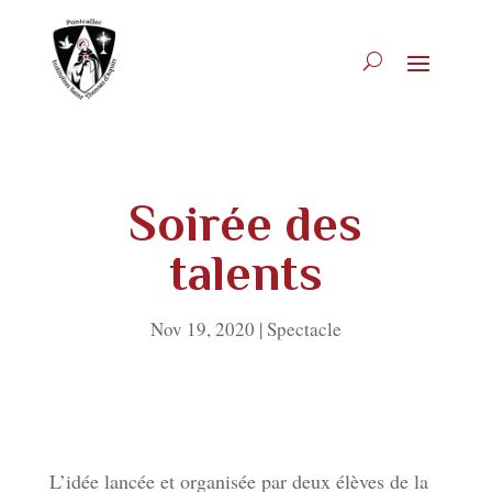
Soirée des
talents
Nov 19, 2020
|
Spectacle
L’idée lancée et organisée par deux élèves de la