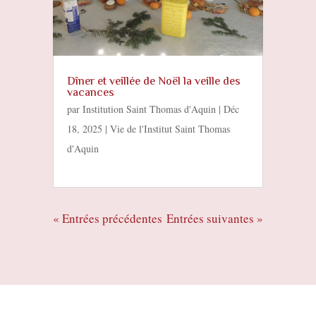
Dîner et veillée de Noël la veille des
vacances
par
Institution Saint Thomas d'Aquin
|
Déc
18, 2025
|
Vie de l'Institut Saint Thomas
d'Aquin
« Entrées précédentes
Entrées suivantes »