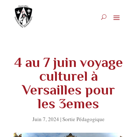
4 au 7 juin voyage
culturel à
Versailles pour
les 3emes
Juin 7, 2024
|
Sortie Pédagogique