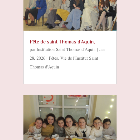
Fête de saint Thomas d’Aquin,
par
Institution Saint Thomas d'Aquin
|
Jan
28, 2026
|
Fêtes
,
Vie de l'Institut Saint
Thomas d'Aquin