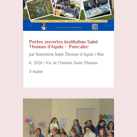
Portes ouvertes institution Saint
Thomas d’Aquin – Poncalec
par
Institution Saint Thomas d'Aquin
|
Mar
8, 2026
|
Vie de l'Institut Saint Thomas
d'Aquin