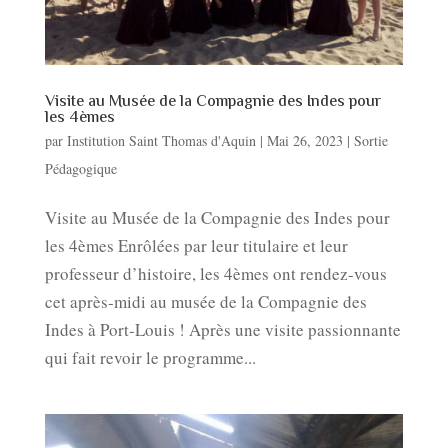
Visite au Musée de la Compagnie des Indes pour
les 4èmes
par
Institution Saint Thomas d'Aquin
|
Mai 26, 2023
|
Sortie
Pédagogique
Visite au Musée de la Compagnie des Indes pour
les 4èmes Enrôlées par leur titulaire et leur
professeur d’histoire, les 4èmes ont rendez-vous
cet après-midi au musée de la Compagnie des
Indes à Port-Louis ! Après une visite passionnante
qui fait revoir le programme...