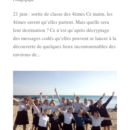
21 juin : sortie de classe des 4èmes Ce matin, les
4èmes savent qu’elles partent. Mais quelle sera
leur destination ? Ce n’est qu’après décryptage
des messages codés qu’elles peuvent se lancer à la
découverte de quelques lieux incontournables des
environs de...