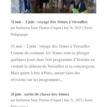
31 mai – 2 juin : voyage des 3èmes à Versailles
par
Institution Saint Thomas d'Aquin
|
Juil 26, 2023
|
Sortie
Pédagogique
31 mai – 2 juin : voyage des 3èmes à Versailles
Comme de coutume, les 3èmes vont se plonger
quelques jours dans leur programme d’histoire en
visitant le château de Versailles et la conciergerie.
Mais quitte à être à Paris, autant faire des
révisions sur les programmes...
21 juin : sortie de classe des 4èmes
par
Institution Saint Thomas d'Aquin
|
Juin 21, 2023
|
Sortie
Pédagogique