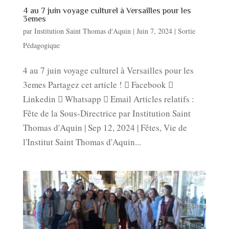
4 au 7 juin voyage culturel à Versailles pour les
3emes
par
Institution Saint Thomas d'Aquin
|
Juin 7, 2024
|
Sortie
Pédagogique
4 au 7 juin voyage culturel à Versailles pour les
3emes Partagez cet article !  Facebook 
Linkedin  Whatsapp  Email Articles relatifs :
Fête de la Sous-Directrice par Institution Saint
Thomas d'Aquin | Sep 12, 2024 | Fêtes, Vie de
l'Institut Saint Thomas d'Aquin...