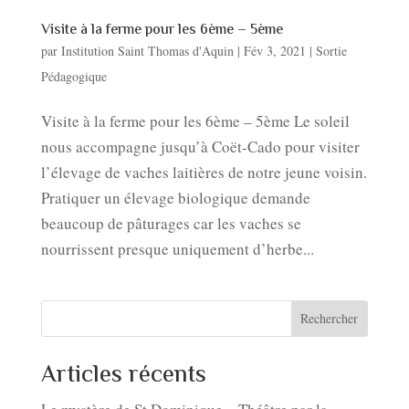
Visite à la ferme pour les 6ème – 5ème
par
Institution Saint Thomas d'Aquin
|
Fév 3, 2021
|
Sortie
Pédagogique
Visite à la ferme pour les 6ème – 5ème Le soleil
nous accompagne jusqu’à Coët-Cado pour visiter
l’élevage de vaches laitières de notre jeune voisin.
Pratiquer un élevage biologique demande
beaucoup de pâturages car les vaches se
nourrissent presque uniquement d’herbe...
Rechercher
Articles récents